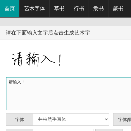
首页
艺术字体
草书
行书
隶书
篆书
请在下面输入文字后点击生成艺术字
字体
字体