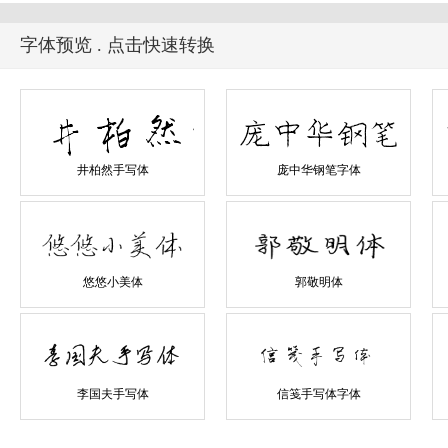
字体预览 . 点击快速转换
井柏然手写体
庞中华钢笔字体
悠悠小美体
郭敬明体
李国夫手写体
信笺手写体字体