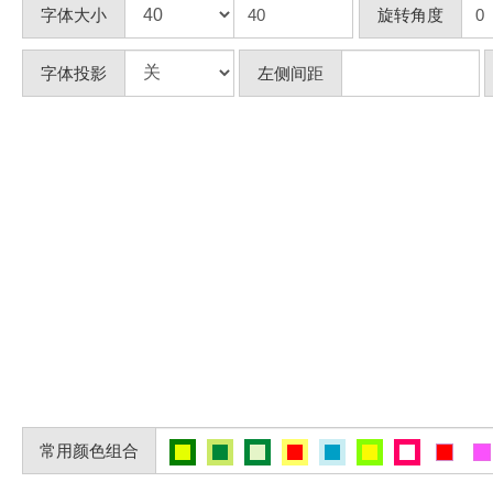
字体大小
旋转角度
字体投影
左侧间距
常用颜色组合