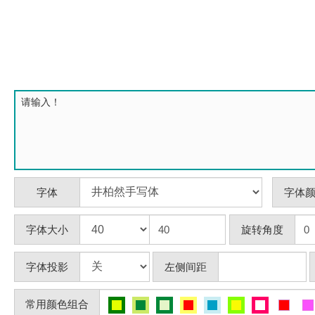
字体
字体
字体大小
旋转角度
字体投影
左侧间距
常用颜色组合