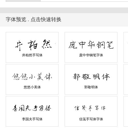
字体预览 . 点击快速转换
井柏然手写体
庞中华钢笔字体
悠悠小美体
郭敬明体
李国夫手写体
信笺手写体字体