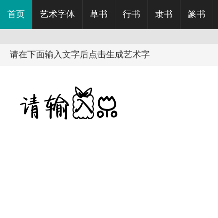
首页
艺术字体
草书
行书
隶书
篆书
请在下面输入文字后点击生成艺术字