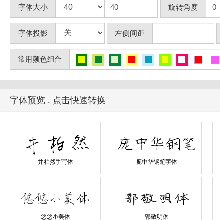
字体大小
旋转角度
字体投影
左侧间距
常用颜色组合
字体预览 . 点击快速转换
井柏然手写体
庞中华钢笔字体
悠悠小美体
郭敬明体