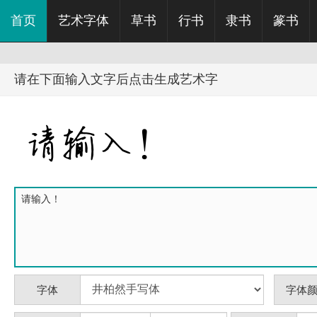
首页
艺术字体
草书
行书
隶书
篆书
请在下面输入文字后点击生成艺术字
字体
字体