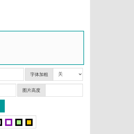
字体加粗
图片高度