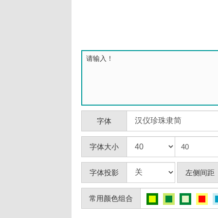
字体
字体大小
字体投影
左侧间距
常用颜色组合