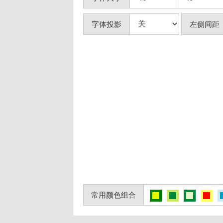
字体投影
左侧间距
常用颜色组合