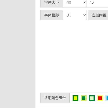
字体大小
字体投影
左侧间距
常用颜色组合