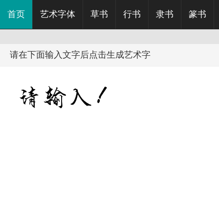
首页
艺术字体
草书
行书
隶书
篆书
请在下面输入文字后点击生成艺术字