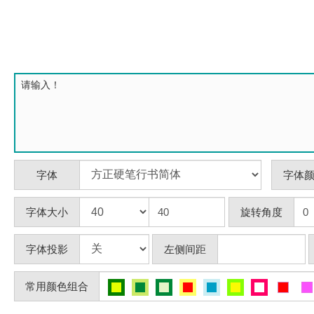
字体
字体
字体大小
旋转角度
字体投影
左侧间距
常用颜色组合