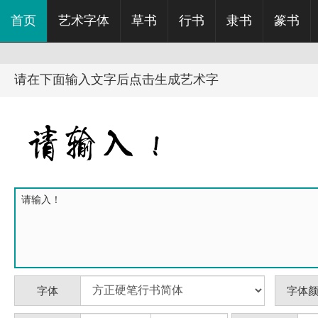
首页
艺术字体
草书
行书
隶书
篆书
请在下面输入文字后点击生成艺术字
字体
字体