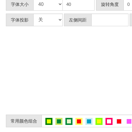
字体大小
旋转角度
字体投影
左侧间距
常用颜色组合