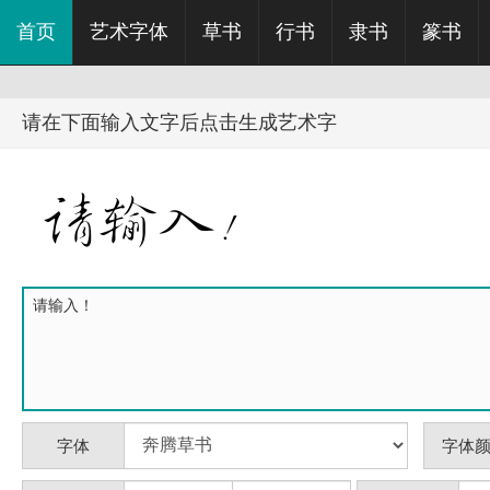
首页
艺术字体
草书
行书
隶书
篆书
请在下面输入文字后点击生成艺术字
字体
字体