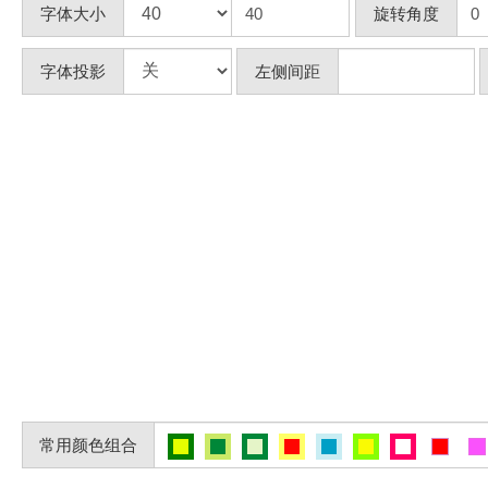
字体大小
旋转角度
字体投影
左侧间距
常用颜色组合