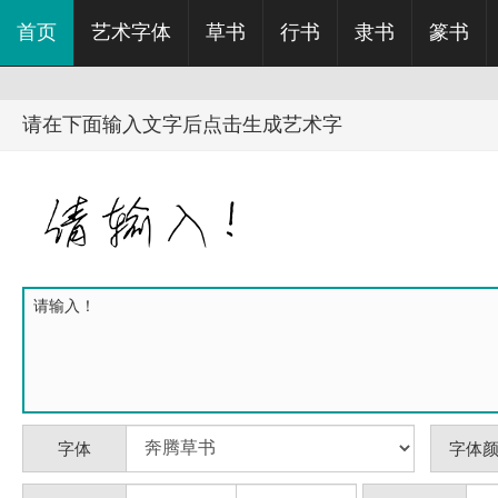
首页
艺术字体
草书
行书
隶书
篆书
请在下面输入文字后点击生成艺术字
字体
字体