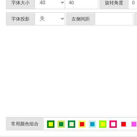
字体大小
旋转角度
字体投影
左侧间距
常用颜色组合