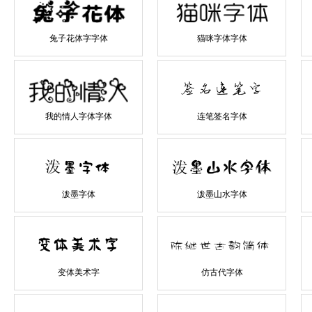
兔子花体字字体
猫咪字体字体
我的情人字体字体
连笔签名字体
泼墨字体
泼墨山水字体
变体美术字
仿古代字体