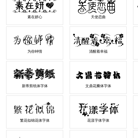
素在妍心
天使恋曲
为你钟情
清醒着幸福
新蒂剪纸体字体
文鼎花瓣体字体
繁花似锦花体字体
花漾字体字体