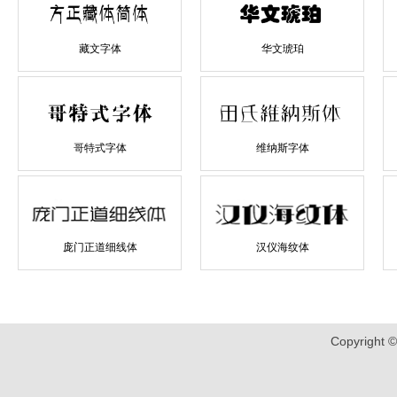
藏文字体
华文琥珀
哥特式字体
维纳斯字体
庞门正道细线体
汉仪海纹体
Copyrigh