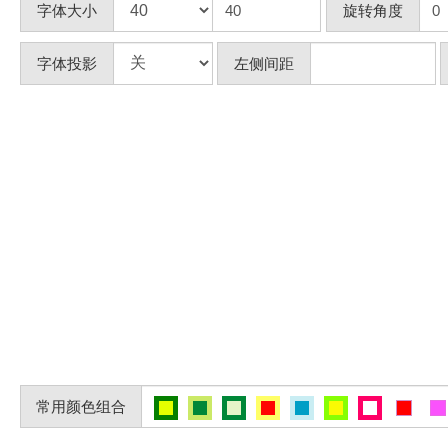
字体大小
旋转角度
字体投影
左侧间距
常用颜色组合