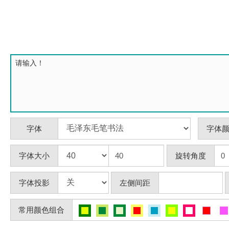
字体
字体
字体大小
旋转角度
字体投影
左侧间距
常用颜色组合