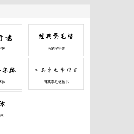
字体
毛笔字字体
字体
田英章毛笔楷书
体