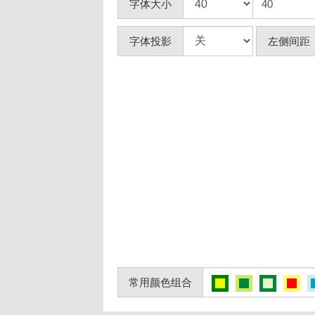
字体大小
字体投影
左侧间距
常用颜色组合