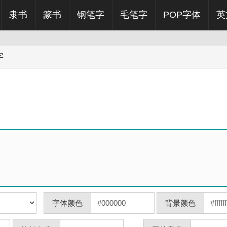
隶书
篆书
钢笔字
毛笔字
POP字体
英
字
字体颜色
背景颜色