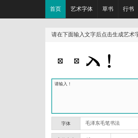
首页
艺术字体
草书
行书
请在下面输入文字后点击生成艺术
字体