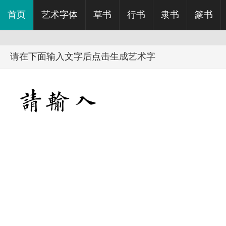
首页
艺术字体
草书
行书
隶书
篆书
请在下面输入文字后点击生成艺术字