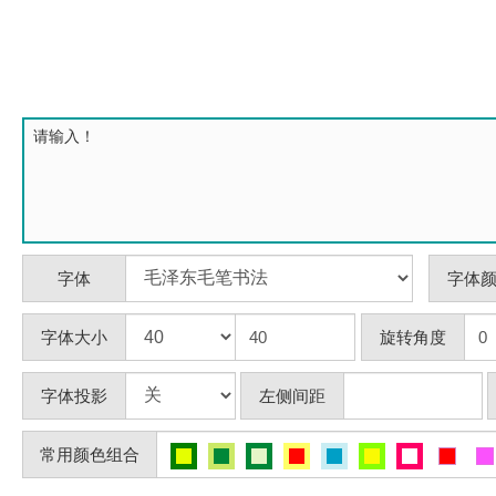
字体
字体
字体大小
旋转角度
字体投影
左侧间距
常用颜色组合