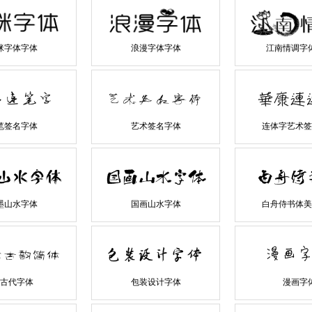
咪字体字体
浪漫字体字体
江南情调字
笔签名字体
艺术签名字体
连体字艺术签
墨山水字体
国画山水字体
白舟侍书体美
古代字体
包装设计字体
漫画字