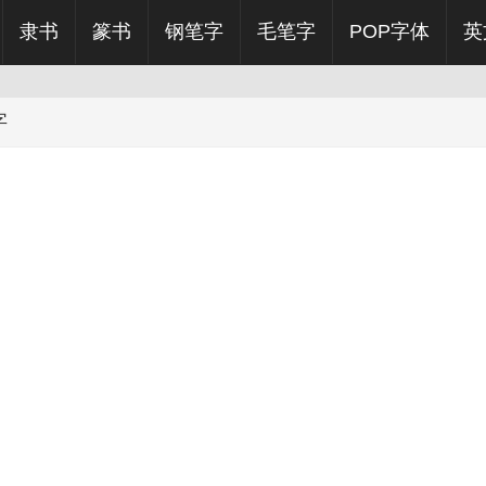
隶书
篆书
钢笔字
毛笔字
POP字体
英
字