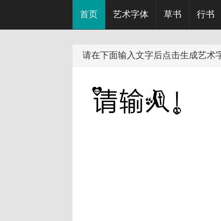
首页
艺术字体
草书
行书
请在下面输入文字后点击生成艺术