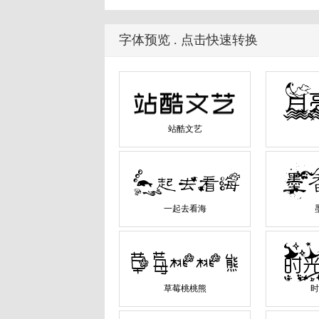
字体预览 . 点击快速转换
站酷文艺
一起去看海
草莓桃桃熊
时