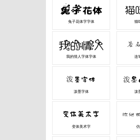
兔子花体字字体
猫
我的情人字体字体
连
泼墨字体
泼
变体美术字
仿