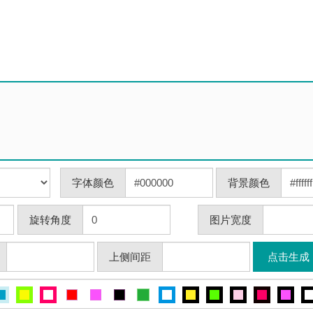
字体颜色
背景颜色
旋转角度
图片宽度
上侧间距
点击生成