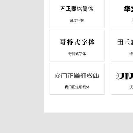
藏文字体
哥特式字体
维
庞门正道细线体
汉