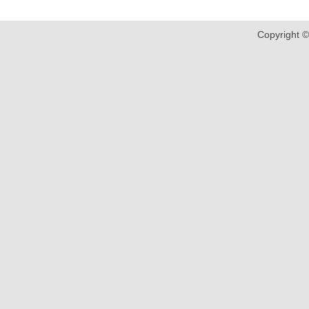
Copyrigh