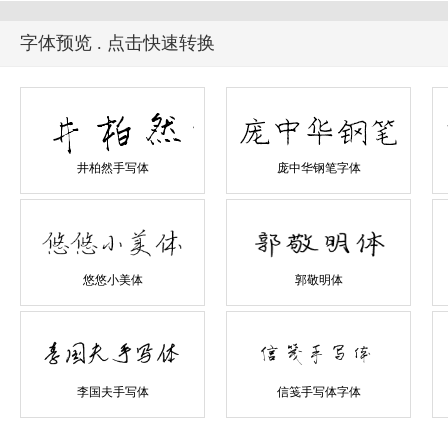
字体预览 . 点击快速转换
井柏然手写体
庞中华钢笔字体
悠悠小美体
郭敬明体
李国夫手写体
信笺手写体字体